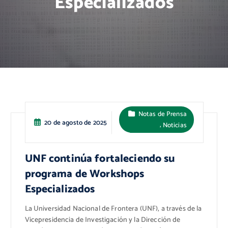
Especializados
Notas de Prensa
20 de agosto de 2025
,
Noticias
UNF continúa fortaleciendo su
programa de Workshops
Especializados
La Universidad Nacional de Frontera (UNF), a través de la
Vicepresidencia de Investigación y la Dirección de