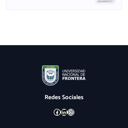
Redes Sociales
Facebook
LinkedIn
Instagram