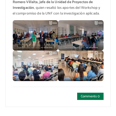
Romero Villalta, jefe de la Unidad de Proyectos de
Investigación
, quien resaltó los aportes del Workshop y
el compromiso de la UNF con la investigación aplicada.
Comments 0