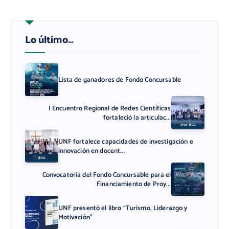
Lo último…
Lista de ganadores de Fondo Concursable
I Encuentro Regional de Redes Científicas
fortaleció la articulac...
UNF fortalece capacidades de investigación e
innovación en docent...
Convocatoria del Fondo Concursable para el
Financiamiento de Proy...
UNF presentó el libro “Turismo, Liderazgo y
Motivación”