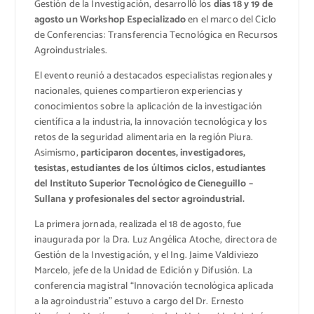
Gestión de la Investigación, desarrolló los
días 18 y 19 de
agosto un Workshop Especializado
en el marco del Ciclo
de Conferencias: Transferencia Tecnológica en Recursos
Agroindustriales.
El evento reunió a destacados especialistas regionales y
nacionales, quienes compartieron experiencias y
conocimientos sobre la aplicación de la investigación
científica a la industria, la innovación tecnológica y los
retos de la seguridad alimentaria en la región Piura.
Asimismo,
participaron docentes, investigadores,
tesistas, estudiantes de los últimos ciclos, estudiantes
del Instituto Superior Tecnológico de Cieneguillo –
Sullana y profesionales del sector agroindustrial.
La primera jornada, realizada el 18 de agosto, fue
inaugurada por la Dra. Luz Angélica Atoche, directora de
Gestión de la Investigación, y el Ing. Jaime Valdiviezo
Marcelo, jefe de la Unidad de Edición y Difusión. La
conferencia magistral “Innovación tecnológica aplicada
a la agroindustria” estuvo a cargo del Dr. Ernesto