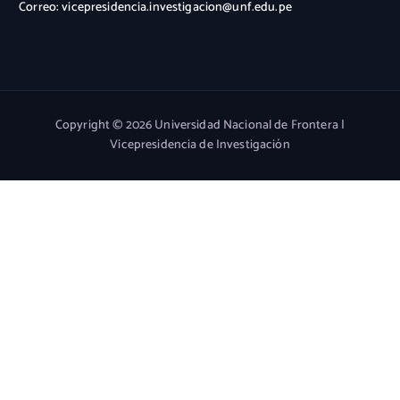
Correo: vicepresidencia.investigacion@unf.edu.pe
Copyright © 2026 Universidad Nacional de Frontera |
Vicepresidencia de Investigación