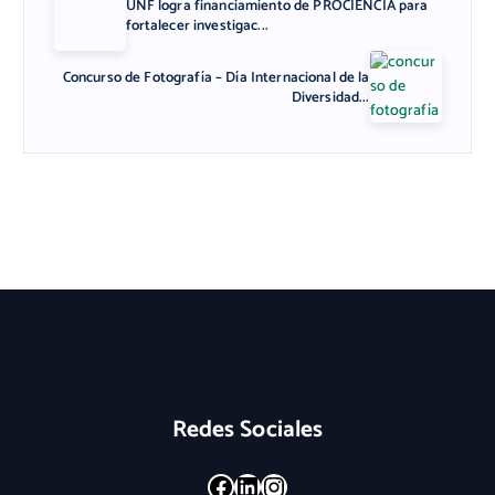
UNF logra financiamiento de PROCIENCIA para
fortalecer investigac...
Concurso de Fotografía – Día Internacional de la
Diversidad...
Redes Sociales
Facebook
LinkedIn
Instagram