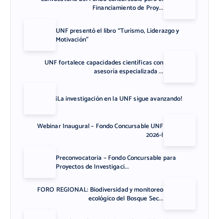
Financiamiento de Proy...
UNF presentó el libro “Turismo, Liderazgo y
Motivación”
UNF fortalece capacidades científicas con
asesoría especializada ...
¡La investigación en la UNF sigue avanzando!
Webinar Inaugural – Fondo Concursable UNF
2026-I
Preconvocatoria – Fondo Concursable para
Proyectos de Investigaci...
FORO REGIONAL: Biodiversidad y monitoreo
ecológico del Bosque Sec...