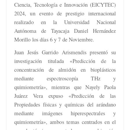
Ciencia, Tecnología e Innovación (EICYTEC)
2024, un evento de prestigio internacional
realizado en la Universidad Nacional
Autónoma de Tayacaja Daniel Hernández
Morillo los días 6 y 7 de Noviembre.
Juan Jesús Garrido Arismendis presentó su
investigación titulada «Predicción de la
concentración de almidón en bioplásticos
mediante espectroscopía THz y
quimiometría», mientras que Nayely Paola
Juárez Vera expuso «Predicción de las
Propiedades físicas y químicas del arándano
mediante imágenes hiperespectrales y
quimiometría», ambos temas centrados en el