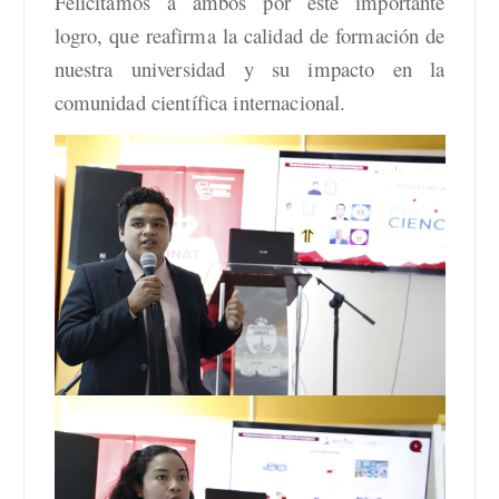
Felicitamos a ambos por este importante
logro, que reafirma la calidad de formación de
nuestra universidad y su impacto en la
comunidad científica internacional.