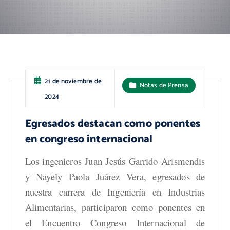
21 de noviembre de
Notas de Prensa
2024
Egresados destacan como ponentes
en congreso internacional
Los ingenieros Juan Jesús Garrido Arismendis
y Nayely Paola Juárez Vera, egresados de
nuestra carrera de Ingeniería en Industrias
Alimentarias, participaron como ponentes en
el Encuentro Congreso Internacional de