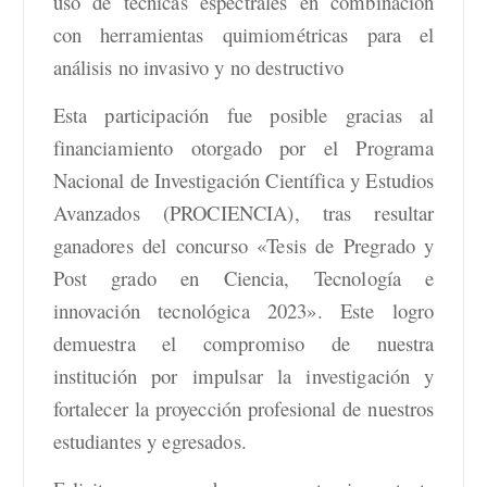
uso de técnicas espectrales en combinación
con herramientas quimiométricas para el
análisis no invasivo y no destructivo
Esta participación fue posible gracias al
financiamiento otorgado por el Programa
Nacional de Investigación Científica y Estudios
Avanzados (PROCIENCIA), tras resultar
ganadores del concurso «Tesis de Pregrado y
Post grado en Ciencia, Tecnología e
innovación tecnológica 2023». Este logro
demuestra el compromiso de nuestra
institución por impulsar la investigación y
fortalecer la proyección profesional de nuestros
estudiantes y egresados.