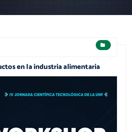
tos en la industria alimentaria