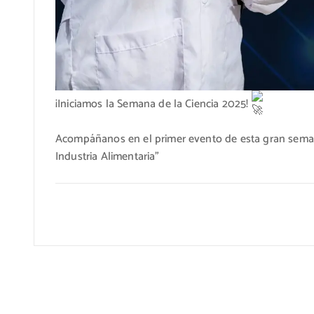
¡Iniciamos la Semana de la Ciencia 2025!
Acompáñanos en el primer evento de esta gran seman
Industria Alimentaria”