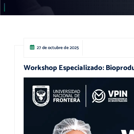
27 de octubre de 2025
Workshop Especializado: Bioproduc