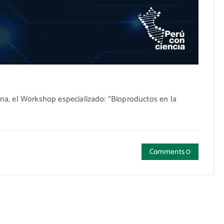
a, el Workshop especializado: “Bioproductos en la
Comments 0