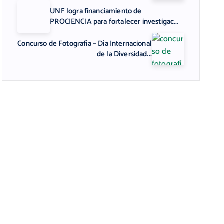
UNF logra financiamiento de
PROCIENCIA para fortalecer investigac...
Concurso de Fotografía – Día Internacional
de la Diversidad...