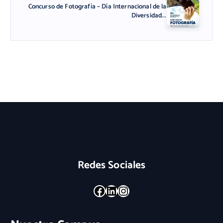
Concurso de Fotografía – Día Internacional de la
Diversidad...
Redes Sociales
Facebook
LinkedIn
Instagram