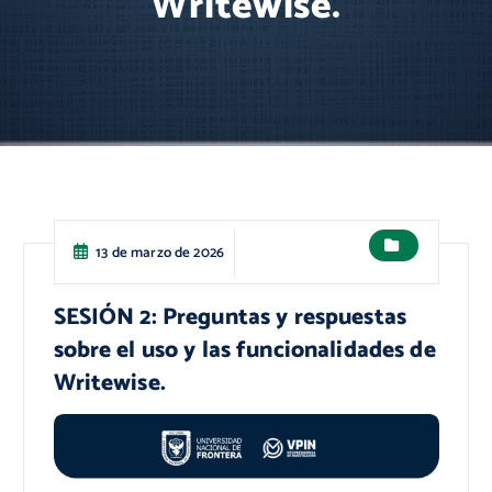
Writewise.
13 de marzo de 2026
SESIÓN 2: Preguntas y respuestas
sobre el uso y las funcionalidades de
Writewise.