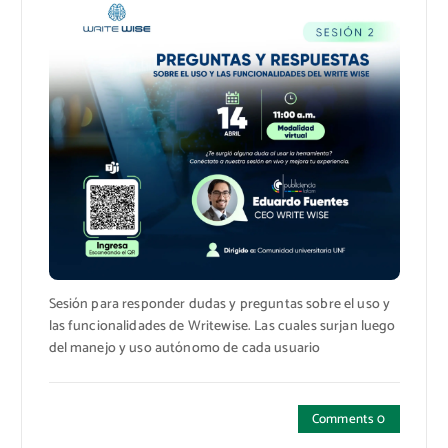
Sesión para responder dudas y preguntas sobre el uso y
las funcionalidades de Writewise. Las cuales surjan luego
del manejo y uso autónomo de cada usuario
Comments 0