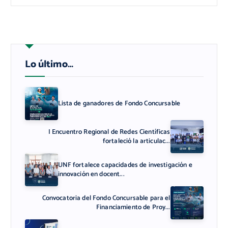
Lo último…
Lista de ganadores de Fondo Concursable
I Encuentro Regional de Redes Científicas
fortaleció la articulac...
UNF fortalece capacidades de investigación e
innovación en docent...
Convocatoria del Fondo Concursable para el
Financiamiento de Proy...