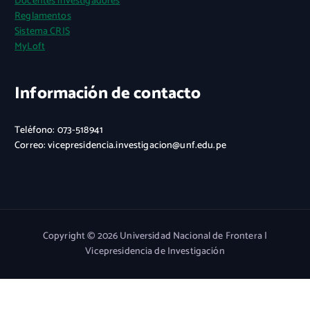
Docentes investigadores
Reglamentos
Sistema CRIS
MyLoft
Información de contacto
Teléfono: 073-518941
Correo: vicepresidencia.investigacion@unf.edu.pe
Copyright © 2026 Universidad Nacional de Frontera |
Vicepresidencia de Investigación