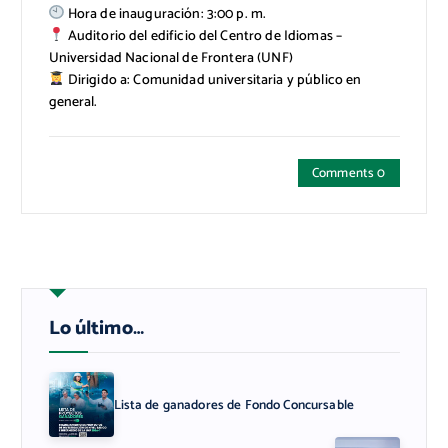
Hora de inauguración: 3:00 p. m.
Auditorio del edificio del Centro de Idiomas –
Universidad Nacional de Frontera (UNF)
Dirigido a: Comunidad universitaria y público en
general.
Comments 0
Lo último…
Lista de ganadores de Fondo Concursable