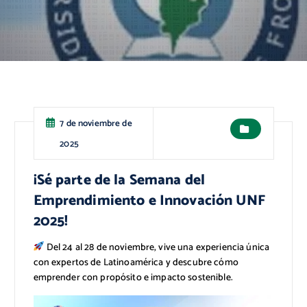
7 de noviembre de
2025
¡Sé parte de la Semana del
Emprendimiento e Innovación UNF
2025!
Del 24 al 28 de noviembre, vive una experiencia única
con expertos de Latinoamérica y descubre cómo
emprender con propósito e impacto sostenible.