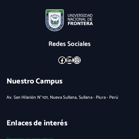
Redes Sociales
Facebook
LinkedIn
Instagram
Nuestro Campus
Av. San Hilarión N° 101, Nueva Sullana, Sullana - Piura - Perú
Enlaces de interés