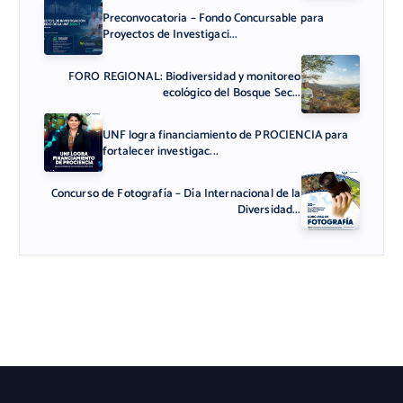
Preconvocatoria – Fondo Concursable para
Proyectos de Investigaci...
FORO REGIONAL: Biodiversidad y monitoreo
ecológico del Bosque Sec...
UNF logra financiamiento de PROCIENCIA para
fortalecer investigac...
Concurso de Fotografía – Día Internacional de la
Diversidad...