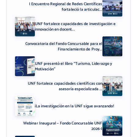
I Encuentro Regional de Redes Científicas
fortaleció la articulac...
UNF fortalece capacidades de investigación e
innovación en docent...
Convocatoria del Fondo Concursable para el
Financiamiento de Proy...
UNF presentó el libro “Turismo, Liderazgo y
Motivación”
UNF fortalece capacidades científicas con
asesoría especializada ...
¡La investigación en la UNF sigue avanzando!
Webinar Inaugural – Fondo Concursable UNF
2026-I