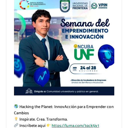
Hacking the Planet: InnovAcción para Emprender con
Cambios
Inspírate. Crea. Transforma.
Inscríbete aquí
https://luma.com/tqck5iv1