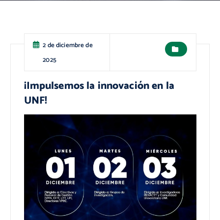
2 de diciembre de
2025
¡Impulsemos la innovación en la
UNF!