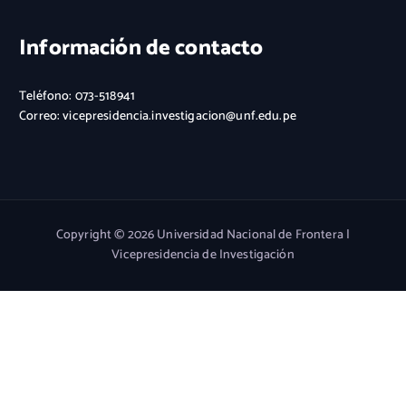
Información de contacto
Teléfono: 073-518941
Correo: vicepresidencia.investigacion@unf.edu.pe
Copyright © 2026 Universidad Nacional de Frontera |
Vicepresidencia de Investigación