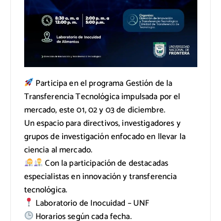
Participa en el programa Gestión de la
Transferencia Tecnológica impulsada por el
mercado, este 01, 02 y 03 de diciembre.
Un espacio para directivos, investigadores y
grupos de investigación enfocado en llevar la
ciencia al mercado.
Con la participación de destacadas
especialistas en innovación y transferencia
tecnológica.
Laboratorio de Inocuidad – UNF
Horarios según cada fecha.