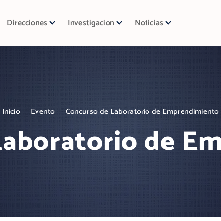
Direcciones
Investigacion
Noticias
Inicio
Evento
Concurso de Laboratorio de Emprendimiento
Laboratorio de E