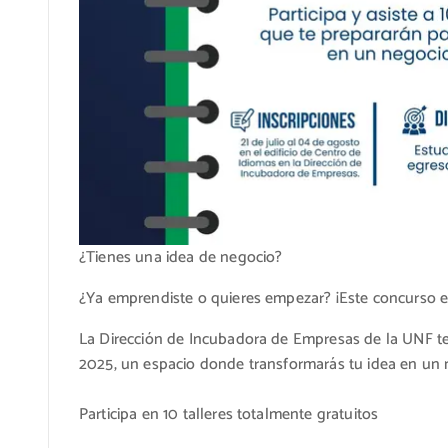
¿Tienes una idea de negocio?
¿Ya emprendiste o quieres empezar? ¡Este concurso es
La Dirección de Incubadora de Empresas de la UNF te 
2025, un espacio donde transformarás tu idea en un 
Participa en 10 talleres totalmente gratuitos