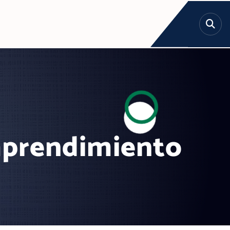
mprendimiento