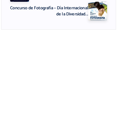
Concurso de Fotografía – Día Internacional
de la Diversidad...