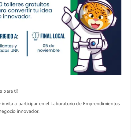
 para ti!
invita a participar en el Laboratorio de Emprendimientos
negocio innovador.