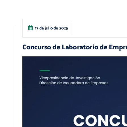
17 de julio de 2025
Concurso de Laboratorio de Emp