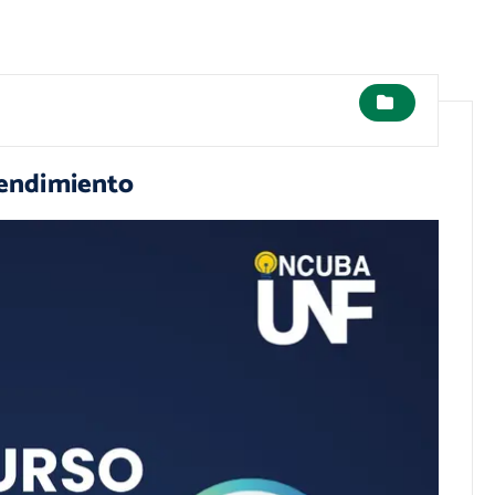
rendimiento