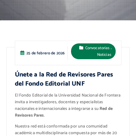
,
Convocatorias
25 de febrero de 2026
Noticias
Únete a la Red de Revisores Pares
del Fondo Editorial UNF
El Fondo Editorial de la Universidad Nacional de Frontera
invita a investigadores, docentes y especialistas
nacionales e internacionales a integrarse a su
Red de
Revisores Pares
.
Nuestra red está conformada por una comunidad
académica multidisciplinaria compuesta por más de 20