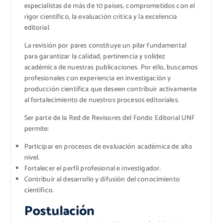
especialistas de más de 10 países, comprometidos con el
rigor científico, la evaluación crítica y la excelencia
editorial.
La revisión por pares constituye un pilar fundamental
para garantizar la calidad, pertinencia y solidez
académica de nuestras publicaciones. Por ello, buscamos
profesionales con experiencia en investigación y
producción científica que deseen contribuir activamente
al fortalecimiento de nuestros procesos editoriales.
Ser parte de la Red de Revisores del Fondo Editorial UNF
permite:
Participar en procesos de evaluación académica de alto
nivel.
Fortalecer el perfil profesional e investigador.
Contribuir al desarrollo y difusión del conocimiento
científico.
Postulación