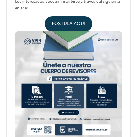
Los interesados pueden inscribirse a través del siguiente
enlace:
POSTULA AQUÍ