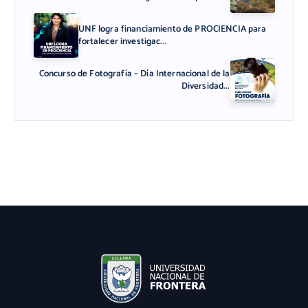
UNF logra financiamiento de PROCIENCIA para
fortalecer investigac...
Concurso de Fotografía – Día Internacional de la
Diversidad...