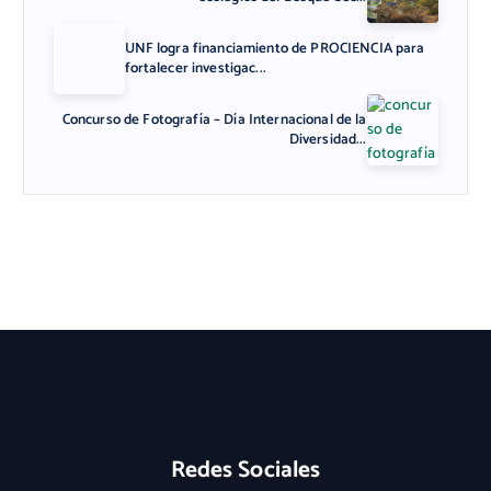
UNF logra financiamiento de PROCIENCIA para
fortalecer investigac...
Concurso de Fotografía – Día Internacional de la
Diversidad...
Redes Sociales