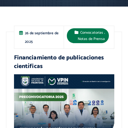
,
Convocatorias
26 de septiembre de
Notas de Prensa
2025
Financiamiento de publicaciones
científicas