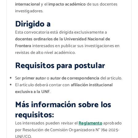
internacional
y el
impacto académico
de sus docentes
investigadores.
Dirigido a
Esta convocatoria está dirigida exclusivamente a
docentes ordinarios de la Universidad Nacional de
Frontera
interesados en publicar sus investigaciones en
revistas de alto nivel académico.
Requisitos para postular
Ser
primer autor
o
autor de correspondencia
del artículo.
El artículo deberá contar con
afiliación institucional
exclusiva a la UNF
.
Más información sobre los
requisitos:
Los interesados pueden revisar el
Reglamento
aprobado
por Resolución de Comisión Organizadora N° 784-2025-
UNF/CO.