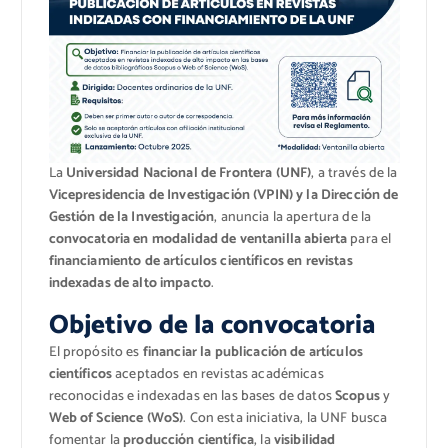
La
Universidad Nacional de Frontera (UNF)
, a través de la
Vicepresidencia de Investigación (VPIN) y la Dirección de
Gestión de la Investigación
, anuncia la apertura de la
convocatoria en modalidad de ventanilla abierta
para el
financiamiento de artículos científicos en revistas
indexadas de alto impacto
.
Objetivo de la convocatoria
El propósito es
financiar la publicación de artículos
científicos
aceptados en revistas académicas
reconocidas e indexadas en las bases de datos
Scopus
y
Web of Science (WoS)
. Con esta iniciativa, la UNF busca
fomentar la
producción científica
, la
visibilidad